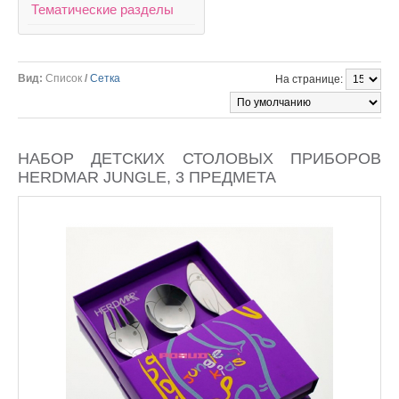
Тематические разделы
Вид:
Список
/
Сетка
На странице:
НАБОР ДЕТСКИХ СТОЛОВЫХ ПРИБОРОВ
HERDMAR JUNGLE, 3 ПРЕДМЕТА