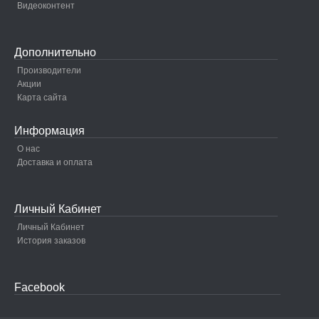
Видеоконтент
Дополнительно
Производители
Акции
Карта сайта
Информация
О нас
Доставка и оплата
Личный Кабинет
Личный Кабинет
История заказов
Facebook