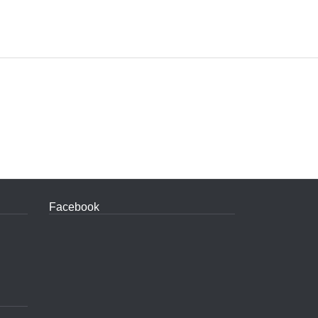
Facebook