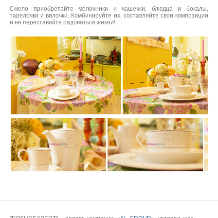
Смело приобретайте молочники и чашечки, блюдца и бокалы,
тарелочки и вилочки. Комбинируйте их, составляйте свои композиции
и не переставайте радоваться жизни!