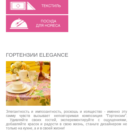
ГОРТЕНЗИИ ELEGANCE
Элегантность и импозантность, роскошь и изящество - именно эту
гамму чувств вызывает неповторимая композиция "Гортензии".
Удивляйте своих гостей, эксперементируйте с ощущениями,
добавляйте красок и радости в свою жизнь, станьте дизайнером не
только на кухне, а и в своей жизни!