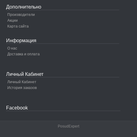
Дополнительно
Производители
Акции
Карта сайта
Информация
О нас
Доставка и оплата
Личный Кабинет
Личный Кабинет
История заказов
Facebook
PosudExpert