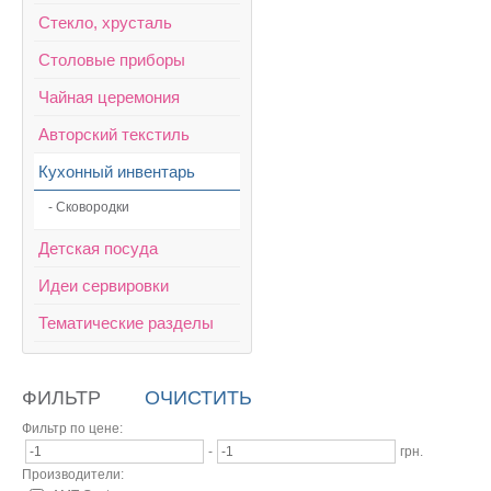
Стекло, хрусталь
Столовые приборы
Чайная церемония
Авторский текстиль
Кухонный инвентарь
- Сковородки
Детская посуда
Идеи сервировки
Тематические разделы
ФИЛЬТР
ОЧИСТИТЬ
Фильтр по цене:
-
грн.
Производители: