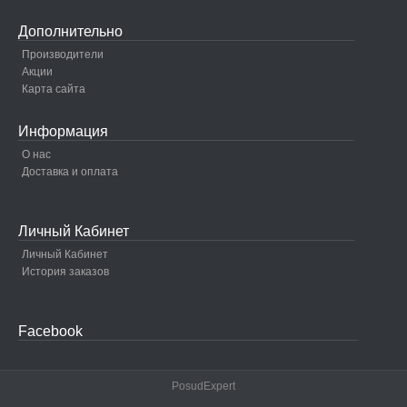
Дополнительно
Производители
Акции
Карта сайта
Информация
О нас
Доставка и оплата
Личный Кабинет
Личный Кабинет
История заказов
Facebook
PosudExpert