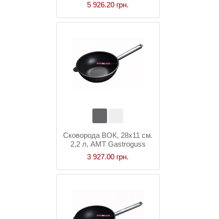
Gastroguss
5 926.20 грн.
Сковорода ВОК, 28x11 см.
2,2 л, AMT Gastroguss
3 927.00 грн.