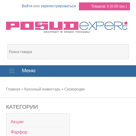
Войти
или
зарегистрироваться
Товаров: 0 (0.00 грн.)
Меню
Главная
»
Кухонный инвентарь
»
Сковородки
КАТЕГОРИИ
Акции
Фарфор