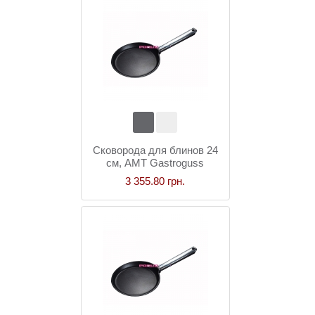
Сковорода для блинов 24
см, AMT Gastroguss
3 355.80 грн.