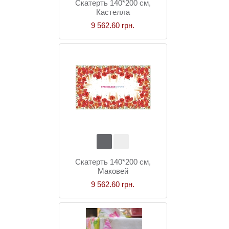
Скатерть 140*200 см,
Кастелла
9 562.60 грн.
Скатерть 140*200 см,
Маковей
9 562.60 грн.