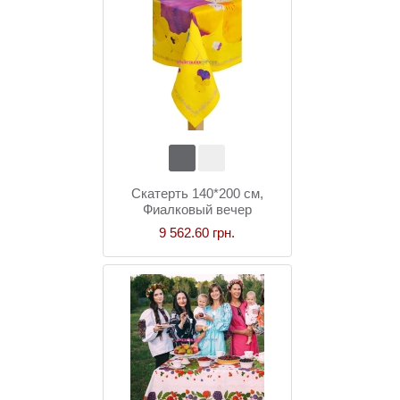
Скатерть 140*200 см,
Фиалковый вечер
9 562.60 грн.