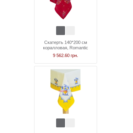
Скатерть 140*200 см
коралловая, Romantic
9 562.60 грн.