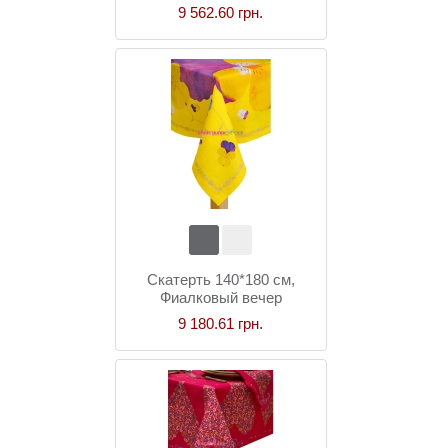
9 562.60 грн.
Скатерть 140*180 см,
Фиалковый вечер
9 180.61 грн.