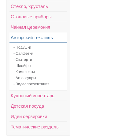
Стекло, хрусталь
Столовые приборы
Чайная церемония
Авторский текстиль
- Подушки
- Салфетки
- Скатерти
- Шлейфы
- Комплекты
- Аксессуары
- Видеопрезентация
Кухонный инвентарь
Детская посуда
Идеи сервировки
Тематические разделы