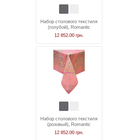
Набор столового текстиля
(голубой), Romantic
12 852.00 грн.
Набор столового текстиля
(розовый), Romantic
12 852.00 грн.