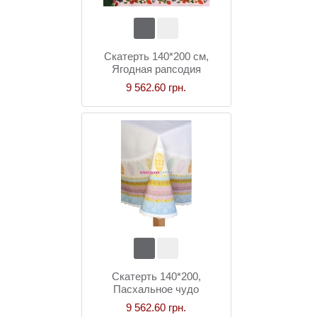
Скатерть 140*200 см,
Ягодная рапсодия
9 562.60 грн.
Скатерть 140*200,
Пасхальное чудо
9 562.60 грн.