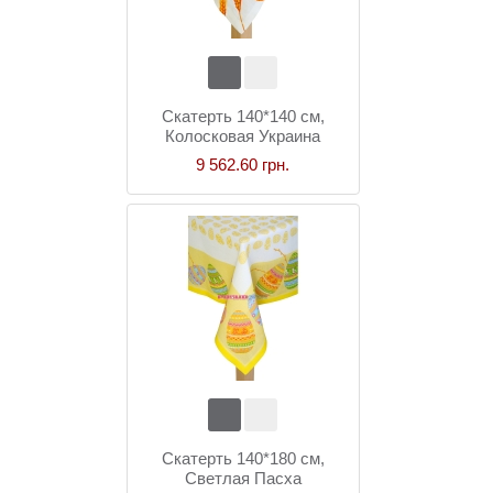
Скатерть 140*140 см,
Колосковая Украина
9 562.60 грн.
Скатерть 140*180 см,
Светлая Пасха