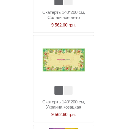
Скатерть 140*200 см,
Солнечное лето
9 562.60 грн.
Скатерть 140*200 см,
Украина козацкая
9 562.60 грн.