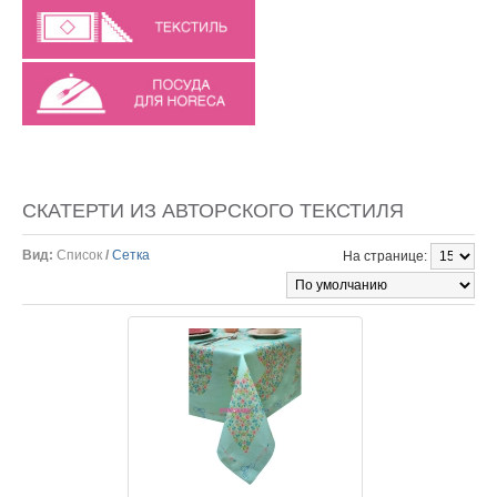
СКАТЕРТИ ИЗ АВТОРСКОГО ТЕКСТИЛЯ
Вид:
Список
/
Сетка
На странице: