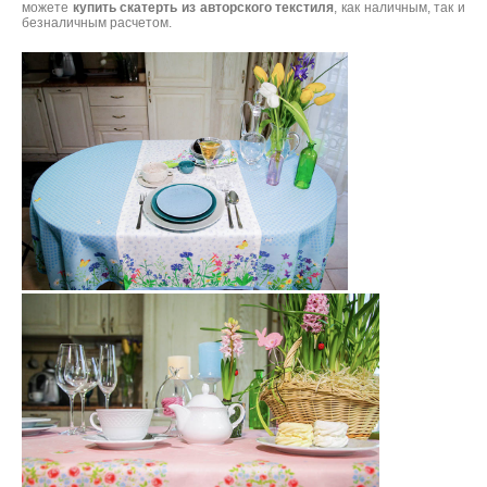
можете
купить скатерть из авторского текстиля
, как наличным, так и
безналичным расчетом.