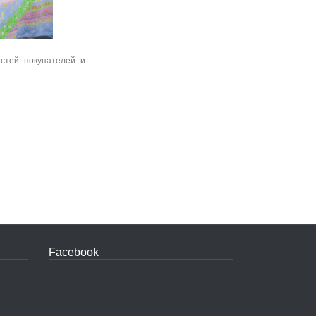
стей покупателей и
Facebook