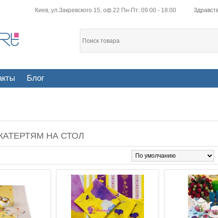
Киев, ул.Закревского 15, оф.22 Пн-Пт: 09:00 - 18:00
Здравств
акты
Блог
КАТЕРТЯМ НА СТОЛ