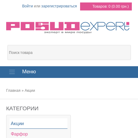
Войти
или
зарегистрироваться
Товаров: 0 (0.00 грн.)
Меню
Главная
»
Акции
КАТЕГОРИИ
Акции
Фарфор