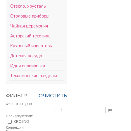
Стекло, хрусталь
Столовые приборы
Чайная церемония
Авторский текстиль
Кухонный инвентарь
Детская посуда
Идеи сервировки
Тематические разделы
ФИЛЬТР
ОЧИСТИТЬ
Фильтр по цене:
-
грн.
Производители:
KROSNO
Коллекции