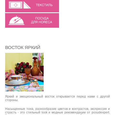
ВОСТОК ЯРКИЙ
Яркий и эмоциональный восток открывается перед нами с другой
стороны.
Насыщенные тона, разнообразие цветов и контрастов, экспрессия и
страсть - это стильный look и модные рекомендации от posudexpert.