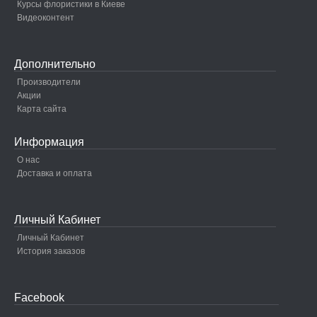
Курсы флористики в Киеве
Видеоконтент
Дополнительно
Производители
Акции
Карта сайта
Информация
О нас
Доставка и оплата
Личный Кабинет
Личный Кабинет
История заказов
Facebook