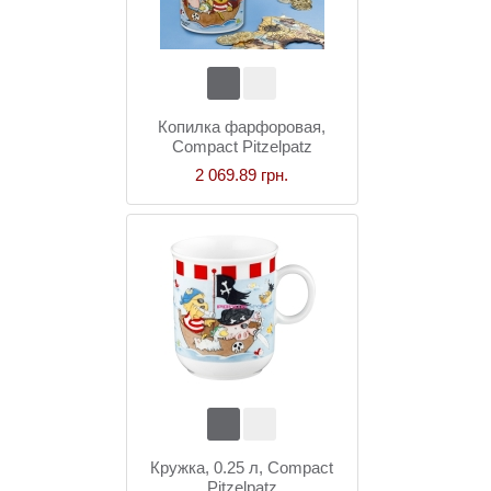
Копилка фарфоровая,
Compact Pitzelpatz
2 069.89 грн.
Кружка, 0.25 л, Compact
Pitzelpatz