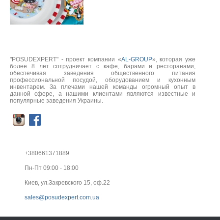
"POSUDEXPERT" - проект компании «
AL-GROUP
», которая уже
более 8 лет сотрудничает с кафе, барами и ресторанами,
обеспечивая заведения общественного питания
профессиональной посудой, оборудованием и кухонным
инвентарем. За плечами нашей команды огромный опыт в
данной сфере, а нашими клиентами являются известные и
популярные заведения Украины.
+380661371889
Пн-Пт 09:00 - 18:00
Киев, ул.Закревского 15, оф.22
sales@posudexpert.com.ua