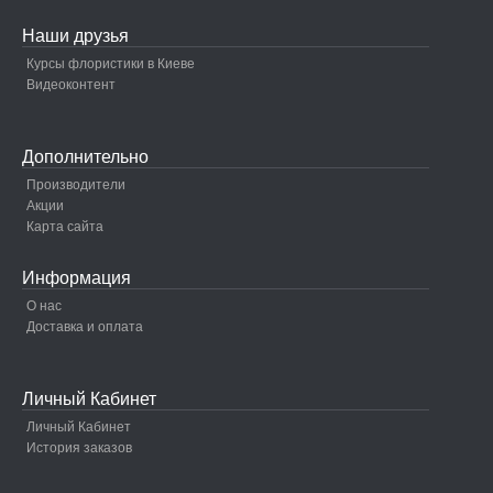
Наши друзья
Курсы флористики в Киеве
Видеоконтент
Дополнительно
Производители
Акции
Карта сайта
Информация
О нас
Доставка и оплата
Личный Кабинет
Личный Кабинет
История заказов