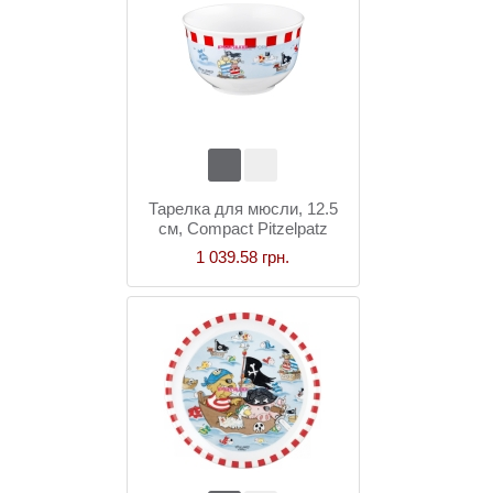
Тарелка для мюсли, 12.5
см, Compact Pitzelpatz
1 039.58 грн.