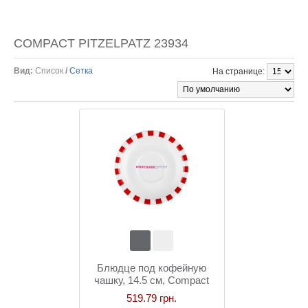
COMPACT PITZELPATZ 23934
Вид:
Список
/
Сетка
На странице:
Блюдце под кофейную
чашку, 14.5 см, Compact
Pitzelpatz
519.79 грн.