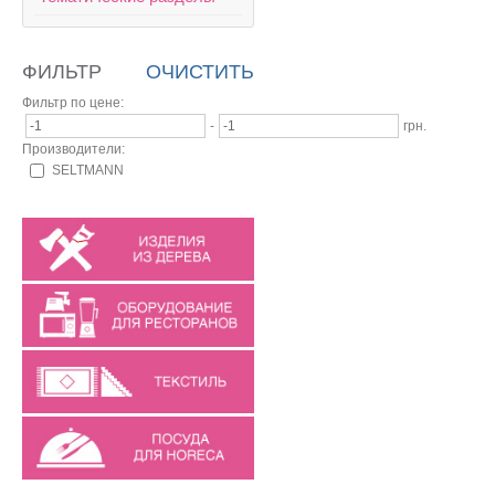
ФИЛЬТР
ОЧИСТИТЬ
Фильтр по цене:
-
грн.
Производители:
SELTMANN