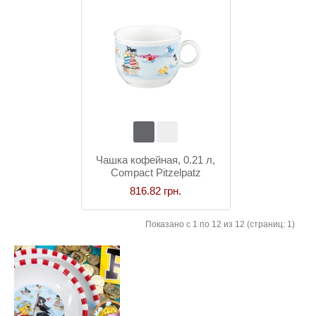
Чашка кофейная, 0.21 л,
Compact Pitzelpatz
816.82 грн.
Показано с 1 по 12 из 12 (страниц: 1)