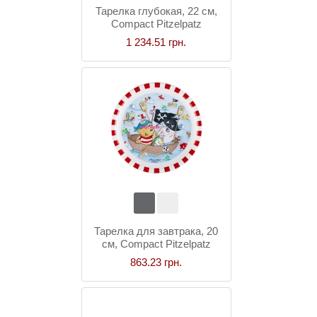
Тарелка глубокая, 22 см,
Compact Pitzelpatz
1 234.51 грн.
Тарелка для завтрака, 20
см, Compact Pitzelpatz
863.23 грн.