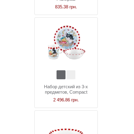
835.38 грн.
Набор детский из 3-х
предметов, Compact
Pitzelpatz
2 496.86 грн.