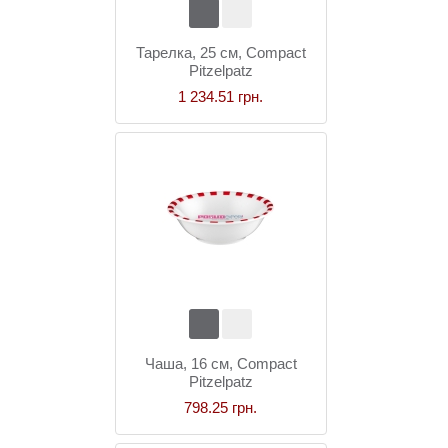
Тарелка, 25 см, Compact
Pitzelpatz
1 234.51 грн.
Чаша, 16 см, Compact
Pitzelpatz
798.25 грн.