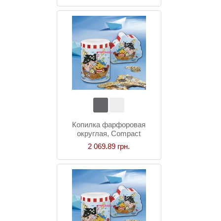
Копилка фарфоровая
округлая, Compact
Pitzelpatz
2 069.89 грн.