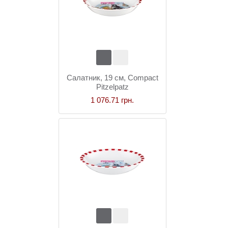
Салатник, 19 см, Compact
Pitzelpatz
1 076.71 грн.