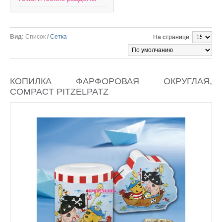
Вид:
Список
/
Сетка
На странице:
КОПИЛКА ФАРФОРОВАЯ ОКРУГЛАЯ,
COMPACT PITZELPATZ