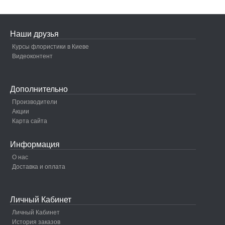
Наши друзья
Курсы флористики в Киеве
Видеоконтент
Дополнительно
Производители
Акции
Карта сайта
Информация
О нас
Доставка и оплата
Личный Кабинет
Личный Кабинет
История заказов