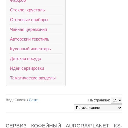
Фарфор
Стекло, хрусталь
Столовые приборы
Чайная церемония
Авторский текстиль
Кухонный инвентарь
Детская посуда
Идеи сервировки
Тематические разделы
Вид:
Список
/
Сетка
На странице:
СЕРВИЗ КОФЕЙНЫЙ AURORA/PLANET KS-