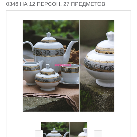
0346 НА 12 ПЕРСОН, 27 ПРЕДМЕТОВ