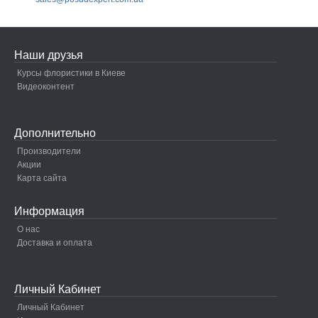
Наши друзья
Курсы флористики в Киеве
Видеоконтент
Дополнительно
Производители
Акции
Карта сайта
Информация
О нас
Доставка и оплата
Личный Кабинет
Личный Кабинет