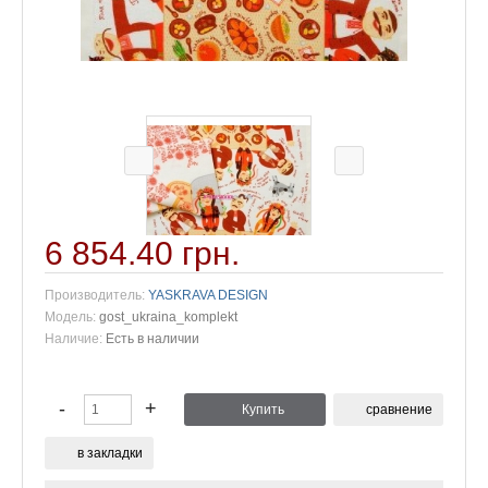
6 854.40 грн.
Производитель:
YASKRAVA DESIGN
Модель:
gost_ukraina_komplekt
Наличие:
Есть в наличии
сравнение
в закладки