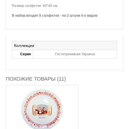
Размер салфетки: 40*40 см;
В набор входит 8 салфеток - по 2 штуки 4-х видов
Коллекции
Серия
Гостеприимная Украина
ПОХОЖИЕ ТОВАРЫ (11)