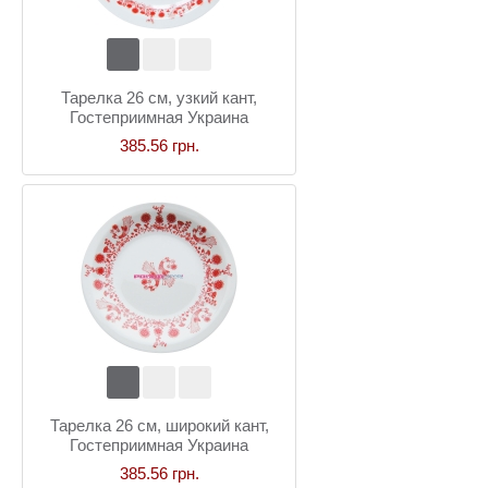
Тарелка 26 см, узкий кант,
Гостеприимная Украина
385.56 грн.
Тарелка 26 см, широкий кант,
Гостеприимная Украина
385.56 грн.