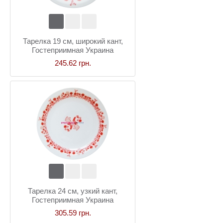
Тарелка 19 см, широкий кант,
Гостеприимная Украина
245.62 грн.
Тарелка 24 см, узкий кант,
Гостеприимная Украина
305.59 грн.