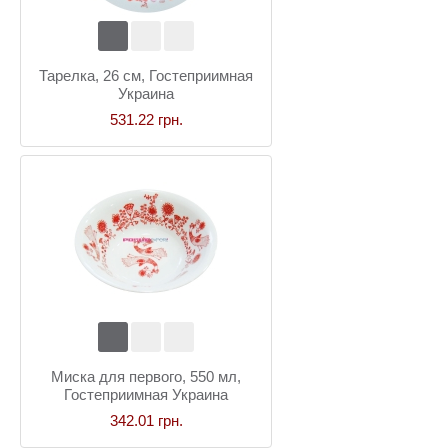
Тарелка, 26 см, Гостеприимная
Украина
531.22 грн.
Миска для первого, 550 мл,
Гостеприимная Украина
342.01 грн.