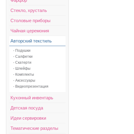
Фарфор
Стекло, хрусталь
Столовые приборы
Чайная церемония
Авторский текстиль
- Подушки
- Салфетки
- Скатерти
- Шлейфы
- Комплекты
- Аксессуары
- Видеопрезентация
Кухонный инвентарь
Детская посуда
Идеи сервировки
Тематические разделы