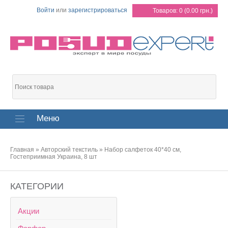
Войти
или
зарегистрироваться
Товаров: 0 (0.00 грн.)
Меню
Главная
»
Авторский текстиль
»
Набор салфеток 40*40 см,
Гостеприимная Украина, 8 шт
КАТЕГОРИИ
Акции