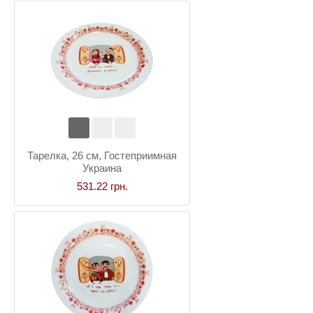
Тарелка, 26 см, Гостеприимная
Украина
531.22 грн.