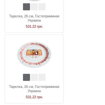
Тарелка, 26 см, Гостеприимная
Украина
531.22 грн.
Тарелка, 26 см, Гостеприимная
Украина
531.22 грн.