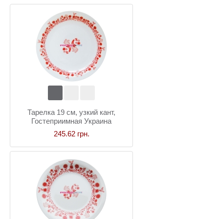
Тарелка 19 см, узкий кант,
Гостеприимная Украина
245.62 грн.