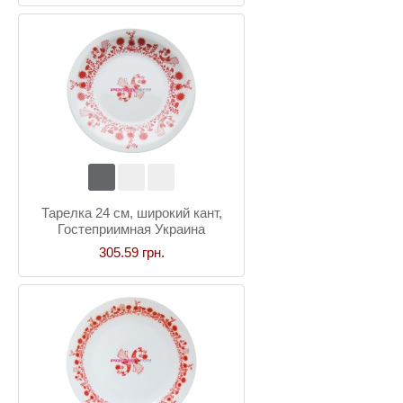
Тарелка 24 см, широкий кант,
Гостеприимная Украина
305.59 грн.