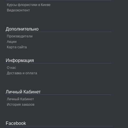
Курсы флористики в Киеве
Видеоконтент
Дополнительно
Производители
Акции
Карта сайта
Информация
О нас
Доставка и оплата
Личный Кабинет
Личный Кабинет
История заказов
Facebook