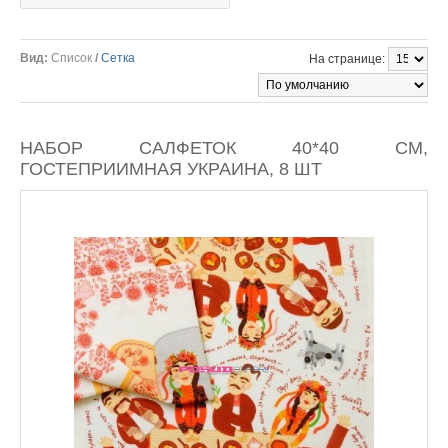
Вид:
Список
/
Сетка
На странице:
НАБОР САЛФЕТОК 40*40 СМ,
ГОСТЕПРИИМНАЯ УКРАИНА, 8 ШТ