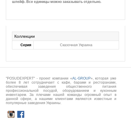
шлейф. Все единицы можно заказывать отдельно.
Коллекции
Серия
Сказочная Украина
"POSUDEXPERT" - проект компании «
AL-GROUP
», которая уже
более 8 лет сотрудничает с кафе, барами и ресторанами,
обеспечивая заведения общественного питания
профессиональной посудой, оборудованием и кухонным
инвентарем. За плечами нашей команды огромный опыт в
данной сфере, а нашими клиентами являются известные и
популярные заведения Украины.