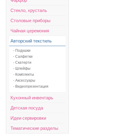
Фарфор
Стекло, хрусталь
Столовые приборы
Чайная церемония
Авторский текстиль
- Подушки
- Салфетки
- Скатерти
- Шлейфы
- Комплекты
- Аксессуары
- Видеопрезентация
Кухонный инвентарь
Детская посуда
Идеи сервировки
Тематические разделы