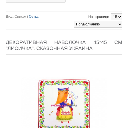
Вид:
Список
/
Сетка
На странице:
ДЕКОРАТИВНАЯ НАВОЛОЧКА 45*45 СМ
"ЛИСИЧКА", СКАЗОЧНАЯ УКРАИНА