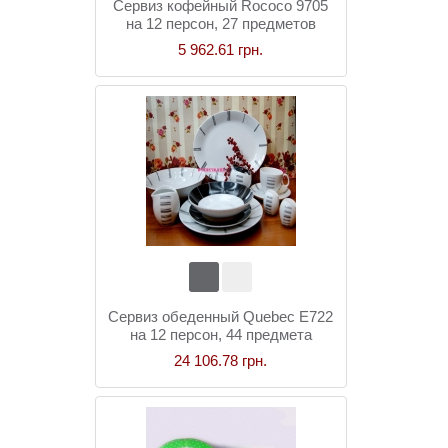
Сервиз кофейный Rococo 9705
на 12 персон, 27 предметов
5 962.61 грн.
Сервиз обеденный Quebec Е722
на 12 персон, 44 предмета
24 106.78 грн.