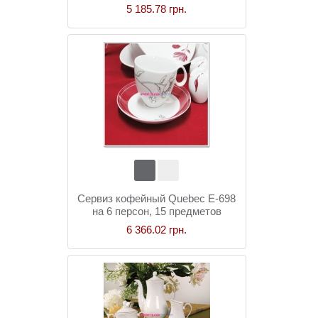
5 185.78 грн.
Сервиз кофейный Quebec E-698
на 6 персон, 15 предметов
6 366.02 грн.