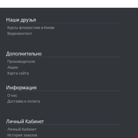
Наши друзья
Курсы флористики в Киеве
Видеоконтент
Дополнительно
Производители
Акции
Карта сайта
Информация
О нас
Доставка и оплата
Личный Кабинет
Личный Кабинет
История заказов