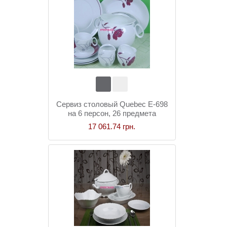
Сервиз столовый Quebec E-698
на 6 персон, 26 предмета
17 061.74 грн.