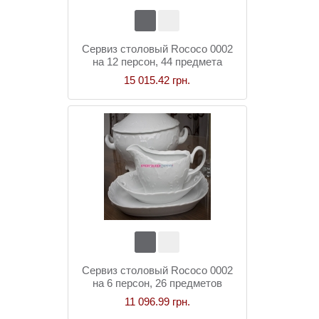
Сервиз столовый Rococo 0002
на 12 персон, 44 предмета
15 015.42 грн.
Сервиз столовый Rococo 0002
на 6 персон, 26 предметов
11 096.99 грн.