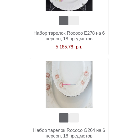
Набор тарелок Rococo E278 на 6
персон, 18 предметов
5 185.78 грн.
Набор тарелок Rococo G264 на 6
персон, 18 предметов