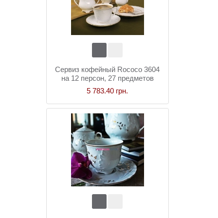
Сервиз кофейный Rococo 3604
на 12 персон, 27 предметов
5 783.40 грн.