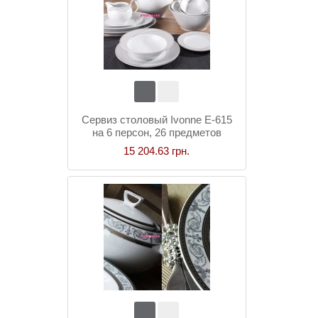
Сервиз столовый Ivonne E-615
на 6 персон, 26 предметов
15 204.63 грн.