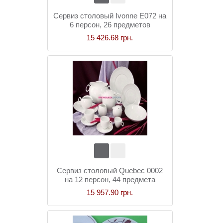
Сервиз столовый Ivonne E072 на
6 персон, 26 предметов
15 426.68 грн.
Сервиз столовый Quebec 0002
на 12 персон, 44 предмета
15 957.90 грн.